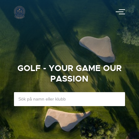
GOLF - YOUR GAME OUR
PASSION